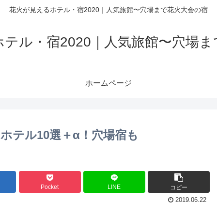
花火が見えるホテル・宿2020｜人気旅館〜穴場まで花火大会の宿
テル・宿2020｜人気旅館〜穴場
ホームページ
ホテル10選＋α！穴場宿も
Pocket
LINE
コピー
2019.06.22