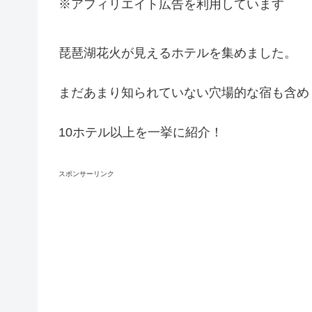
※アフィリエイト広告を利用しています
琵琶湖花火が見えるホテルを集めました。
まだあまり知られていない穴場的な宿も含め
10ホテル以上を一挙に紹介！
スポンサーリンク