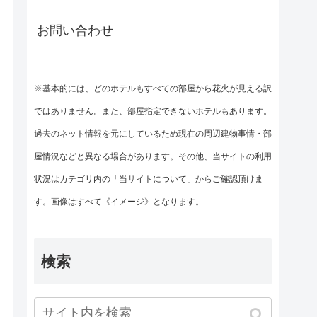
お問い合わせ
※基本的には、どのホテルもすべての部屋から花火が見える訳
ではありません。また、部屋指定できないホテルもあります。
過去のネット情報を元にしているため現在の周辺建物事情・部
屋情況などと異なる場合があります。その他、当サイトの利用
状況はカテゴリ内の「当サイトについて」からご確認頂けま
す。画像はすべて《イメージ》となります。
検索