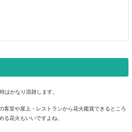
当時はかなり混雑します。
の客室や屋上・レストランから花火鑑賞できるところ
める花火もいいですよね。