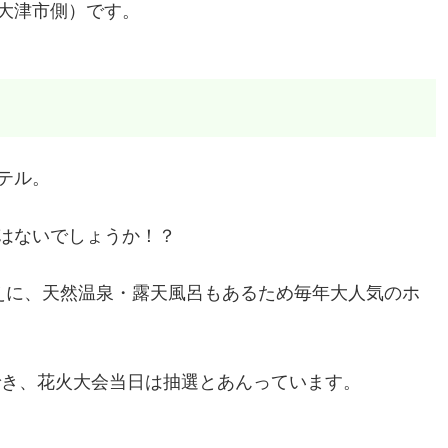
大津市側）です。
テル。
はないでしょうか！？
えに、天然温泉・露天風呂もあるため毎年大人気のホ
でき、花火大会当日は抽選とあんっています。