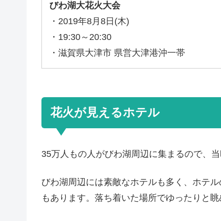
びわ湖大花火大会
・2019年8月8日(木)
・19:30～20:30
・滋賀県大津市 県営大津港沖一帯
花火が見えるホテル
35万人もの人がびわ湖周辺に集まるので、
びわ湖周辺には素敵なホテルも多く、ホテル
もあります。落ち着いた場所でゆったりと眺