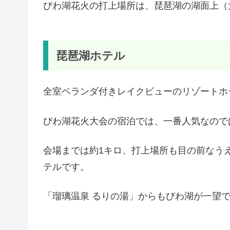
びわ湖花火の打上場所は、琵琶湖の湖面上（
琵琶湖ホテル
全室ベランダ付きレイクビューのリゾートホ
びわ湖花火大会の宿泊では、一番人気なので
会場までは約1キロ、打上場所も目の前なう
テルです。
「瑠璃温泉 るりの湯」からもびわ湖が一望