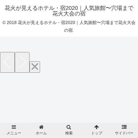
花火が見えるホテル・宿2020｜人気旅館〜穴場まで
花火大会の宿
© 2018 花火が見えるホテル・宿2020｜人気旅館〜穴場まで花火大会
の宿.
メニュー
ホーム
検索
トップ
サイドバー