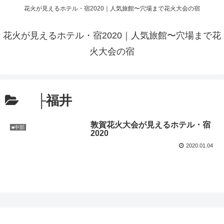
花火が見えるホテル・宿2020｜人気旅館〜穴場まで花火大会の宿
花火が見えるホテル・宿2020｜人気旅館〜穴場まで花
火大会の宿
├福井
敦賀花火大会が見えるホテル・宿
■中部
2020
2020.01.04