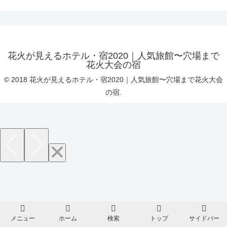
花火が見えるホテル・宿2020｜人気旅館〜穴場まで
花火大会の宿
© 2018 花火が見えるホテル・宿2020｜人気旅館〜穴場まで花火大会
の宿.
メニュー
ホーム
検索
トップ
サイドバー