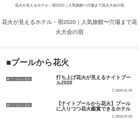
花火が見えるホテル・宿2020｜人気旅館〜穴場まで花火大会の宿
花火が見えるホテル・宿2020｜人気旅館〜穴場まで花
火大会の宿
■プールから花火
打ち上げ花火が見えるナイトプー
■プールから花火
ル2020
2020.01.04
【ナイトプールから花火】プール
■プールから花火
に入りつつ花火鑑賞できるホテル
2019.07.03