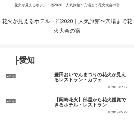
花火が見えるホテル・宿2020｜人気旅館〜穴場まで花火大会の宿
花火が見えるホテル・宿2020｜人気旅館〜穴場まで花
火大会の宿
├愛知
豊田おいでんまつりの花火が見え
■中部
るレストラン・カフェ
2019.07.17
【岡崎花火】部屋から花火鑑賞で
■中部
きるホテル・レストラン
2019.05.22