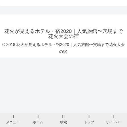
花火が見えるホテル・宿2020｜人気旅館〜穴場まで
花火大会の宿
© 2018 花火が見えるホテル・宿2020｜人気旅館〜穴場まで花火大会
の宿.
メニュー
ホーム
検索
トップ
サイドバー