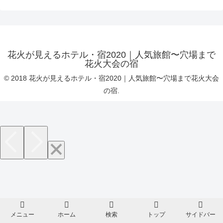
花火が見えるホテル・宿2020｜人気旅館〜穴場まで
花火大会の宿
© 2018 花火が見えるホテル・宿2020｜人気旅館〜穴場まで花火大会
の宿.
メニュー
ホーム
検索
トップ
サイドバー