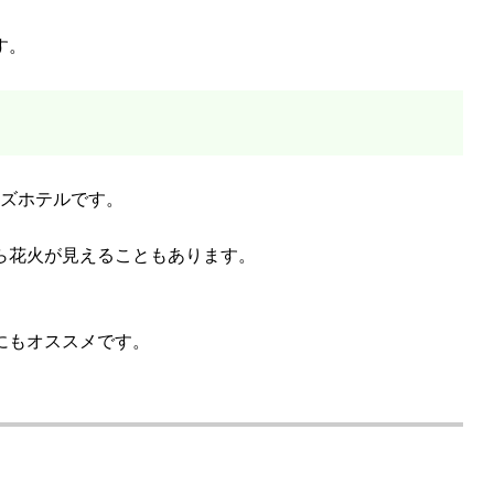
す。
ーズホテルです。
ら花火が見えることもあります。
にもオススメです。