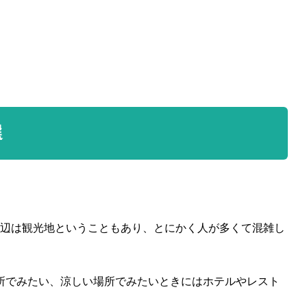
選
周辺は観光地ということもあり、とにかく人が多くて混雑し
所でみたい、涼しい場所でみたいときにはホテルやレスト