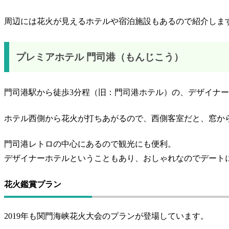
周辺には花火が見えるホテルや宿泊施設もあるので紹介しま
プレミアホテル 門司港（もんじこう）
門司港駅から徒歩3分程（旧：門司港ホテル）の、デザイナ
ホテル西側から花火が打ちあがるので、西側客室だと、窓か
門司港レトロの中心にあるので観光にも便利。
デザイナーホテルということもあり、おしゃれなのでデート
花火鑑賞プラン
2019年も関門海峡花火大会のプランが登場しています。