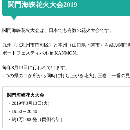
関門海峡花火大会2019
関門海峡花火大会は、日本でも有数の花火大会です。
九州（北九州市門司区）と本州（山口県下関市）を結ぶ関門
ポートフェスティバル in KANMON。
毎年8月13日に行われています。
2つの県の二か所から同時に打ち上がる花火は圧巻！一番の見
関門海峡花火大会
・2019年8月13日(火)
・19:50～20:40
・約1万5000発（両側合計）