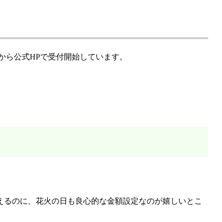
00から公式HPで受付開始しています。
えるのに、花火の日も良心的な金額設定なのが嬉しいとこ