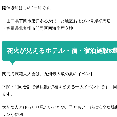
開催場所はこの2ヶ所です。
・山口県下関市唐戸あるかぽーと地区および22号岸壁周辺
・福岡県北九州市門司区西海岸埋立地
花火が見えるホテル・宿・宿泊施設8
関門海峡花火大会は、九州最大級の夏のイベント！
下関・門司合計で動員数は3桁を超える一大イベントです。
ます。
大切な人とゆったり見たいときや、子どもと一緒に安全な場
ランが便利。